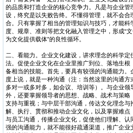
的品质和打造企业的核心竞争力。凡是与企业管
设，终究是以失败告终。不懂得管理，就不会合
合。只有掌握了相当的管理知识与技巧，才能科
度、规章、准则等把文化融入管理之中，形成“
为文化提供载体”的良性循环。
二、看能力。企业文化建设，讲求理念的科学定
法。促使企业文化在企业里推广到位、落地生根
备相当的技能。首先，要具有较强的沟通能力。
度上说，就是一种沟通（注：当然这里的沟通方
多对一或多对多，如会议、培训等）。与企业领
外，还要掌握领导者的思想、战略、战术与策略
支持与重视；与中层干部沟通，传达文化理念与
解、执行、贯彻和推动企业文化，以及掌握难点
与员工沟通，传播企业文化，促使他们理解、认
强的沟通能力，就不能很好疏通渠道，推广企业