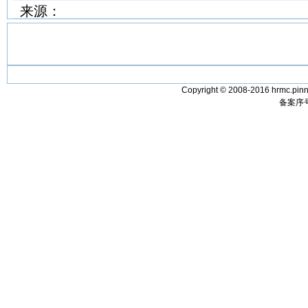
来源：
Copyright © 2008-2016 hrmc.pinn
备案序号