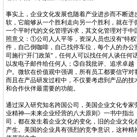
事实上，企业文化发展也随着产业进步而不断进
软，它能够从一个胜利走向另一个胜利，就在于
一个平时代的文化管理诉求，其文化管理对于中
照意义：①公司人人平等，资深人员也没有“特权
件，自己倒咖啡，自己找停车位，每个人的办公
司施行“开门政策”，任何人可以找任何人谈任何
以发电子邮件给任何人；③自我批评、追求卓越
户。微软在价值观中强调，所有员工都要信守对
而且在产品研发过程中，不仅要考虑到产品的技
和合作伙伴最需要的功能。
通过深入研究知名跨国公司，美国企业文化专家
业精神—未来企业经营的八大原则》一书中指出
司，都在发生着企业文化的变化，旧的企业文化
产生。美国的企业具有强烈的竞争意识，这种精