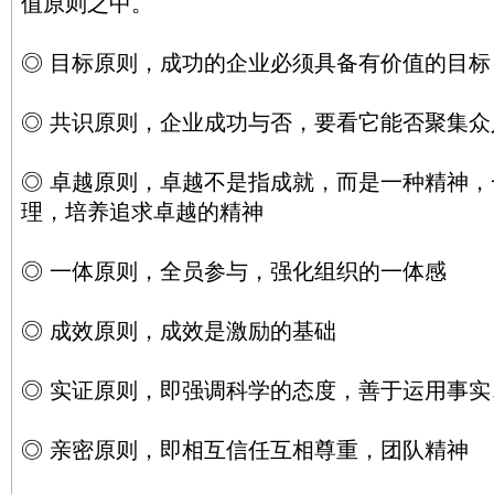
值原则之中。
◎ 目标原则，成功的企业必须具备有价值的目标
◎ 共识原则，企业成功与否，要看它能否聚集众
◎ 卓越原则，卓越不是指成就，而是一种精神
理，培养追求卓越的精神
◎ 一体原则，全员参与，强化组织的一体感
◎ 成效原则，成效是激励的基础
◎ 实证原则，即强调科学的态度，善于运用事实
◎ 亲密原则，即相互信任互相尊重，团队精神