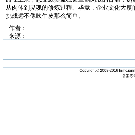
从肉体到灵魂的修炼过程。毕竟，企业文化大厦
挑战远不像吹牛皮那么简单。
作者：
来源：
Copyright © 2008-2016 hrmc.pinn
备案序号