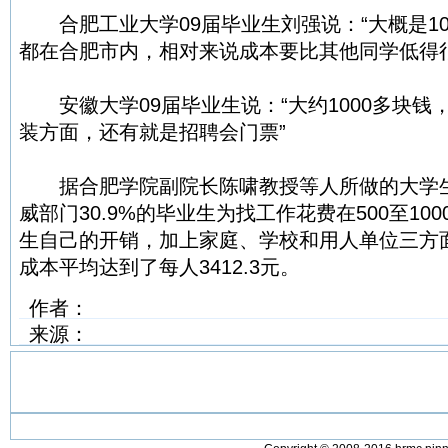
合肥工业大学09届毕业生刘强说：“大概是100
都在合肥市内，相对来说成本要比其他同学低得很
安徽大学09届毕业生说：“大约1000多块钱
装方面，还有就是招聘会门票”
据合肥学院副院长陈啸教授等人所做的大学生
威部门30.9%的毕业生为找工作花费在500至10
生自己的开销，加上家庭、学校和用人单位三方
成本平均达到了每人3412.3元。
作者：
来源：