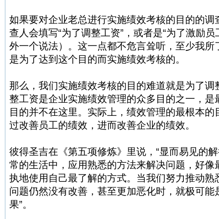
如果要对企业老总进行实施绩效考核的目的的调查
查人会填写“为了调整工资”，或者是“为了激励员
外一个说法）。这一点都不危言耸听，至少我所
是为了达到这个目的而实施绩效考核的。
那么，我们实施绩效考核的目的难道就是为了调
整工资是企业实施绩效管理的众多目的之一，是
目的并不在这里。实际上，绩效管理的最根本的
过改善员工的绩效，进而改善企业的绩效。
彼得圣吉在《第五项修炼》里说，“显而易见的解
常的生活中，应用熟悉的方法来解决问题，好像
执地使用自己最了解的方式。当我们努力推动熟
问题仍然没有改善，甚至更加恶化时，就极可能是
果”。