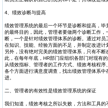
4、绩效诊断与提高
绩效管理系统的最后一个环节是诊断和提高，毕
的最终目的，因此，管理者要做两个诊断工作，
断，一个是针对绩效管理体系的诊断。通过对员
在知识、技能、经验方面的不足，并制定改进计
另外，没有绝对完美的绩效管理体系，只有不断
此，在每年年底，HR部门应组织各部门对现有
从绩效指标、管理者的工作方式、绩效考核程序
各个方面进行满意度调查，找出绩效管理体系中
进。
二、管理者的有效性是绩效管理系统的保证
我们知道，绩效考核之所以失败，方法和工具的