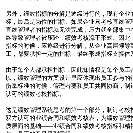
另外，绩效指标的分解是逐级进行的，现有企业
标，最后是岗位的指标。如果企业只考核直线管
直线管理者的指标就无法完成，压力就全部集中
终导致管理者被压跨，绩效考核流于形式。因此
指标的时候，应逐级进行分解，从企业高层领导
工，都要承担一定的指标，最终形成指标支撑体
由于每个人都承担指标，因此知情权是每个员工
以，绩效管理的方案设计里应体现出员工参与的
衡量标准的时候，管理者要和员工共同协商，制
认可的绩效考核指标。
这是绩效管理系统思考的第一个部分，制订考核
双方认可的业绩合同和绩效考核表，为绩效管理
质层面的基础——业绩合同和绩效考核指标和精