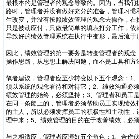
最根本的是管理者的观念导致的。因为，当我们
路时，管理者并没有做好充分的准备，管理习惯
生改变，并没有按照绩效管理的观念去操作，在
只是被动应付，只做最简单的填表打分工作，依
导致好的绩效管理系统在执行中变形，最后流于
因此，绩效管理的第一要务是转变管理者的观念
操作思路，从思想上解决问题，而不是工具和方
笔者建议，管理者应至少转变以下五个观念：1
须以系统的观念看待和对待它；2、绩效沟通必
绩效管理的始终，必须坚持；3、管理者和员工
在同一条船上的，管理者必须帮助员工实现绩效
的主人，所以必须发挥员工的积极性和主动性，
理中来；5、绩效管理的目的在于改善绩效，必
与之相适应，管理者应演好五个角色：1、合作伙