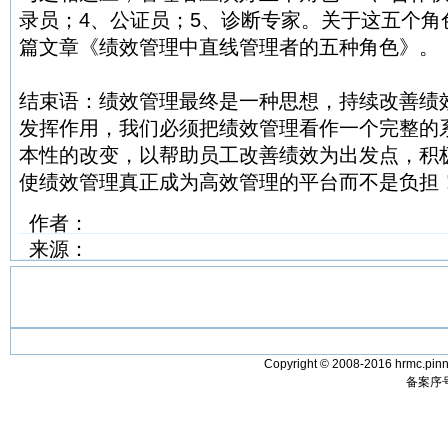
录员；4、公证员；5、诊断专家。关于这五个角
篇文章《绩效管理中直线管理者的五种角色》。
结束语：绩效管理最终是一种思想，持续改善绩
发挥作用，我们必须把绩效管理看作一个完整的
本性的改变，以帮助员工改善绩效为出发点，积
使绩效管理真正成为高效管理的平台而不是负担
作者：
来源：
Copyright © 2008-2016 hrmc.pinn
备案序号