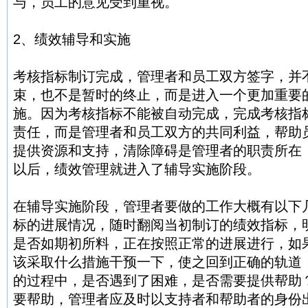
与，员工的意见受到重视。
2、绩效辅导和实施
考核指标制订完成，管理者和员工双方签字，并
束，也不是暂时的终止，而是进入一个更加重要
施。因为考核指标不能被自动完成，完成考核指
责任，而是管理者和员工双方的共同利益，帮助
提供资源和支持，清除障碍是管理者的职责所在
以后，绩效管理就进入了辅导实施阶段。
在辅导实施阶段，管理者要做的工作大概有以下
标的进展情况，随时翻阅当初制订的绩效指标，
是否如期初所料，正在按照正常的进展进行，如
该采取什么措施干预一下，使之回到正确的轨道
的过程中，是否遇到了困难，是否需要提供帮助
要帮助，管理者应及时以支持者和帮助者的身份