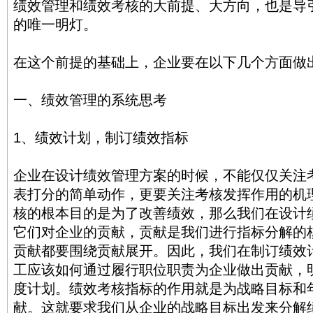
绩效管理和绩效考核的大前提、大方向，也是导
的唯一明灯。
在这个前提的基础上，企业要在以下几个方面做
一、绩效管理的系统思考
1、绩效计划，制订绩效指标
企业在设计绩效管理方案的时候，不能仅仅关注
表打分的简单动作，更要关注考核发挥作用的机
核的根本目的是为了改善绩效，那么我们在设计
它们对企业的贡献，贡献是我们进行指标分解的
贡献都要围绕贡献展开。因此，我们在制订绩效
工应该如何通过履行职位职责为企业做出贡献，
度计划。绩效考核指标的作用就是为战略目标和
献。这就要求我们从企业的战略目标出发来分解