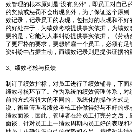
效管理的根本原则是“没有意外”，即员工对自己
的奖励或惩罚不会出现意外，为了保证这个原则
效记录，记录员工的表现，包括好的表现和不好
的好处在于，为绩效考核提供事实依据，为绩效
要的是，它能为人事纠纷提供事实依据，《劳动
了更严格的要求，要想解雇一个员工，必须有足
资纠纷中占据主动，而绩效记录则是提供证据的
3、绩效考核与反馈
制订了绩效指标，对员工进行了绩效辅导，下面
绩效考核环节了。作为系统的绩效管理体系，对
前的方式有很大的不同的。系统化的操作方式是，
说，衡量管理者绩效考核工作做得好与不好的标
绩效面谈，因此，管理者在给员工打完分之后，
面谈。针对员工上一绩效周期内员工好的表现和
助员工正确认识自己的优势和不足，持续改进绩