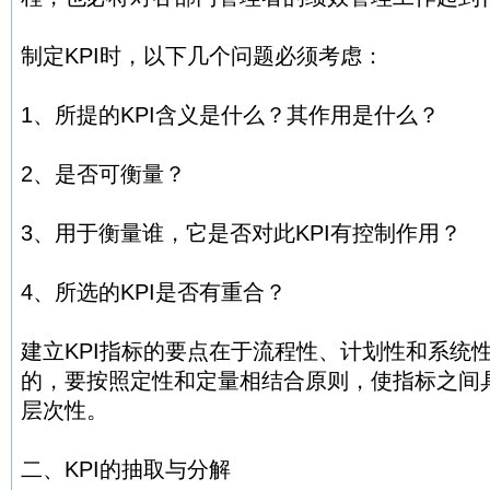
制定KPI时，以下几个问题必须考虑：
1、所提的KPI含义是什么？其作用是什么？
2、是否可衡量？
3、用于衡量谁，它是否对此KPI有控制作用？
4、所选的KPI是否有重合？
建立KPI指标的要点在于流程性、计划性和系统
的，要按照定性和定量相结合原则，使指标之间
层次性。
二、KPI的抽取与分解