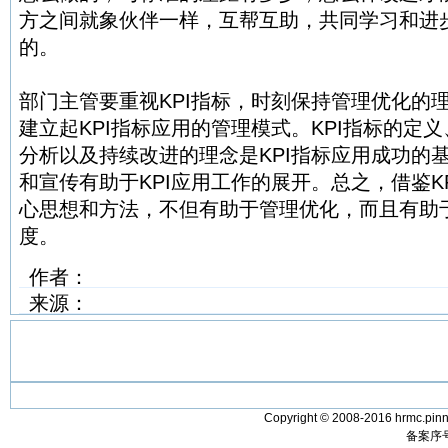
方之间就象伙伴一样，互帮互助，共同学习和进
的。
部门主管要重视KPI指标，时刻保持管理优化的
建立起KPI指标应用的管理模式。KPI指标的定
分析以及持续改进的理念是KPI指标应用成功的
和宣传有助于KPI应用工作的展开。总之，借鉴K
心思想和方法，不但有助于管理优化，而且有助
度。
作者：
来源：
Copyright © 2008-2016 hrmc.pinn
备案序号