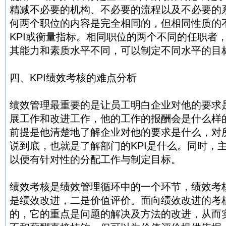
精减不必要的机构、不必要的流程以及不必要的
何两个职位的内容是完全相同的，但相同性质的
KPI或衡量指标。相同职位的两个不同的任职者
其能力和素质水平不同，可以制定不同水平的目
四、KPI绩效考核的难点分析
绩效管理最重要的是让员工明白企业对他的要求
展工作和改进工作，他的工作的报酬会是什么样
前提是他清楚地了解企业对他的要求是什么，对
说到底，也就是了解部门的KPI是什么。同时，
以便有针对性的分配工作与制定目标。
绩效考核是绩效管理循环中的一个环节，绩效考
是绩效改进，二是价值评价。面向绩效改进的考核
的，它的重点是问题的解决及方法的改进，从而