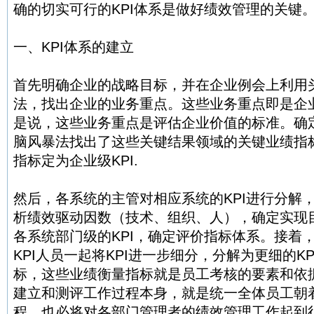
确的切实可行的KPI体系是做好绩效管理的关键
一、KPI体系的建立
首先明确企业的战略目标，并在企业例会上利用
法，找出企业的业务重点。这些业务重点即是企
是说，这些业务重点是评估企业价值的标准。确
脑风暴法找出了这些关键结果领域的关键业绩指标
指标定为企业级KPI.
然后，各系统的主管对相应系统的KPI进行分解
析绩效驱动因数（技术、组织、人），确定实现
各系统部门级的KPI，确定评价指标体系。接着
KPI人员一起将KPI进一步细分，分解为更细的K
标，这些业绩衡量指标就是员工考核的要素和依据
建立和测评工作过程本身，就是统一全体员工朝
程，也必将对各部门管理者的绩效管理工作起到