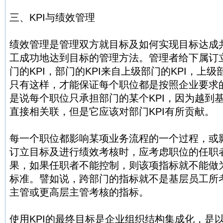
三、KPI与绩效管理
绩效管理是管理双方就目标及如何实现目标达成
工成功地达到目标的管理方法。管理者给下属订
门的KPI，部门的KPI来自上级部门的KPI，上级部
只有这样，才能保证每个职位都是按照企业要求
是说每个职位只承担部门的某个KPI，因为越到基
直接相关联，但是它应该对部门KPI有所贡献。
每一个职位都影响某项业务流程的一个过程，或
订立目标及进行绩效考核时，应考虑职位的任职
果，如果任职者不能控制，则该项指标就不能做
标准。譬如说，跨部门的指标就不是基层员工所
主管或更高层主管考核的指标。
使用KPI的最终目标是企业组织结构集成化，是