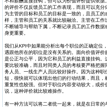
不和薪酬直接挂钩，但可以为价值评价提供依据
的评价不仅反馈员工的工作表现，而且可以充分
为主管的目标和员工的目标是一致的，且员工的
样，主管和员工的关系就比较融洽。主管在工作
不断辅导与帮助下属，不断记录员工的工作数据
身更重要。
我们从KPI中如果能分析出每个职位的正确定位
遇跟他所在的职位是没有关系的。面向价值评价
是公正与公平，因为它和员工的利益直接挂钩。
要比较准确，而且对同类人员的考核要严格把握
务人员、一线生产人员比较好操作。因为这种职
短，很快就可以体现出他们的行动结果，而且，
重复性也较强。但对于职位内容变动较大，或价
说，这种评价就比较难操作。
有一种方法可以将二者统一起来，就是在日常的