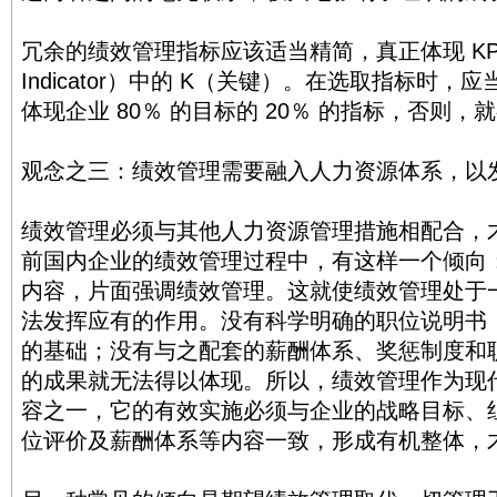
冗余的绩效管理指标应该适当精简，真正体现 KPI（Ke
Indicator）中的 K（关键）。在选取指标时，应当
体现企业 80％ 的目标的 20％ 的指标，否则
观念之三：绩效管理需要融入人力资源体系，以
绩效管理必须与其他人力资源管理措施相配合，
前国内企业的绩效管理过程中，有这样一个倾向
内容，片面强调绩效管理。这就使绩效管理处于
法发挥应有的作用。没有科学明确的职位说明书
的基础；没有与之配套的薪酬体系、奖惩制度和
的成果就无法得以体现。所以，绩效管理作为现
容之一，它的有效实施必须与企业的战略目标、
位评价及薪酬体系等内容一致，形成有机整体，