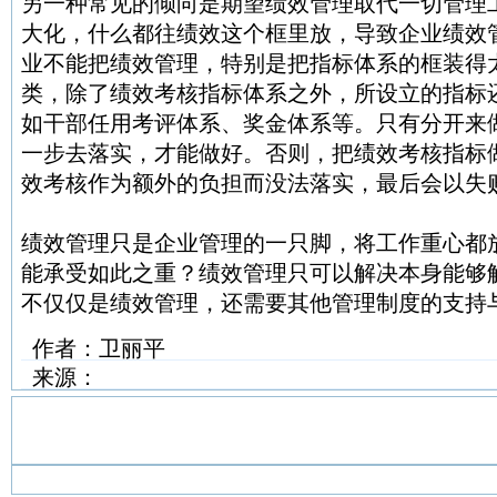
另一种常见的倾向是期望绩效管理取代一切管理
大化，什么都往绩效这个框里放，导致企业绩效
业不能把绩效管理，特别是把指标体系的框装得
类，除了绩效考核指标体系之外，所设立的指标
如干部任用考评体系、奖金体系等。只有分开来
一步去落实，才能做好。否则，把绩效考核指标
效考核作为额外的负担而没法落实，最后会以失
绩效管理只是企业管理的一只脚，将工作重心都放
能承受如此之重？绩效管理只可以解决本身能够
不仅仅是绩效管理，还需要其他管理制度的支持
作者：卫丽平
来源：