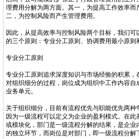
理费用分解为两方面。其一，为提高工作效率而
二，为控制风险而产生管理费用。
因此，从提高效率与控制风险两个目标，我们可
的三个原则：专业分工原则、协调费用最小原则
专业分工原则
专业分工原则追求深度知识与市场经验的积累，
对组织细分的过程，岗位成为组织中工作内容自
业务单元。
关于组织细分，目前有流程优先与职能优先两种
因为一级流程可以定义为企业的盈利模式。在此
或模块化，部门是一级流程分解的结果，是企业
的独立环节，而岗位是对部门，即一级流程分解