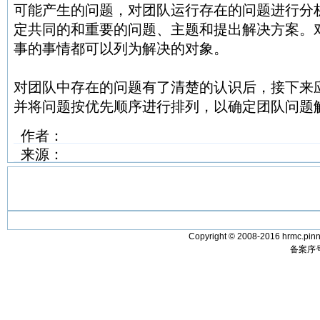
可能产生的问题，对团队运行存在的问题进行分
定共同的和重要的问题、主题和提出解决方案。
事的事情都可以列为解决的对象。
对团队中存在的问题有了清楚的认识后，接下来
并将问题按优先顺序进行排列，以确定团队问题
作者：
来源：
Copyright © 2008-2016 hrmc.pinn
备案序号