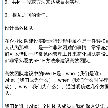
5、共同手段或方法来达成目标实现；
6、相互之间的责任。
设计高效团队
在企业团队建设实际运行过程中虽不是一件轻松
人认为那样——是一件非常困难的事情，常常感
们可以借助一些常见的管理工具来简化团队建设
都非常熟悉的5H1H方法来建设高效团队。
高效团队建设中的5W1H是：who（我们是谁）、
what（我们成为什么）、when（我们什么时候
动）、why（我们为什么）。通过明确这几个方
队。
我们是谁（who）？即团队成员自我的深入认识