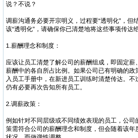
说？不说？
调薪沟通务必要开宗明义，过程要“透明化”，但结
该“透明化”，请确保你已清楚地将这些事项传达
1.薪酬理念和制度：
应该让员工清楚了解公司的薪酬组成，即固定薪
薪酬中的各自所占比例。如果公司已有明确的政
入员工手册中，在新进员工训练时清楚传达。不
仍有必要再次告知所有员工。
2.调薪政策：
例如针对不同层级或不同绩效表现的员工，公司
策需符合公司的薪酬理念和制度，但会随着该年
状况，而做弹性调整。